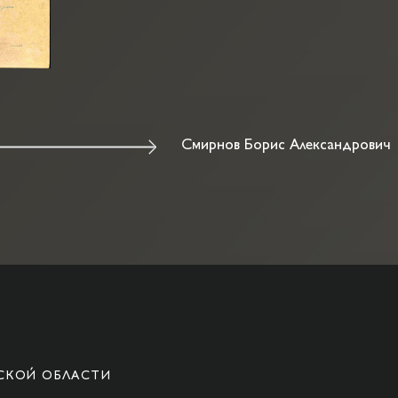
Смирнов Борис Александрови
СКОЙ ОБЛАСТИ