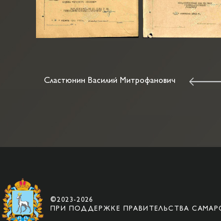
Сластюнин Василий Митрофанович
©2023-2026
ПРИ ПОДДЕРЖКЕ ПРАВИТЕЛЬСТВА САМАР