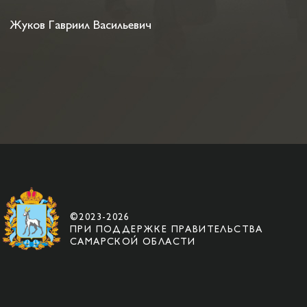
Жуков Гавриил Васильевич
©2023-2026
ПРИ ПОДДЕРЖКЕ ПРАВИТЕЛЬСТВА
САМАРСКОЙ ОБЛАСТИ