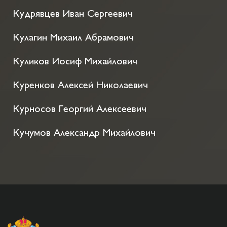
Кудрявцев Иван Сергеевич
Кулагин Михаил Абрамович
Куликов Иосиф Михайлович
Куренков Алексей Николаевич
Курносов Георгий Алексеевич
Кучумов Александр Михайлович