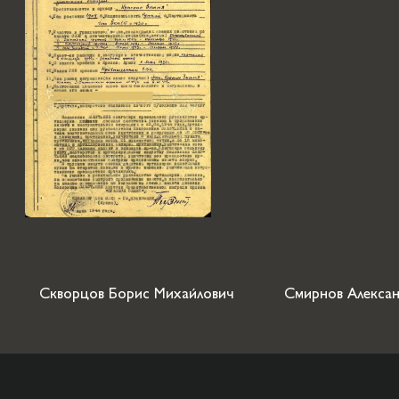
Скворцов Борис Михайлович
Смирнов Алекса