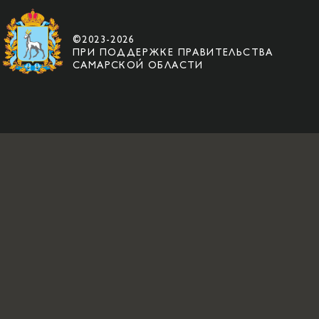
©2023-2026
ПРИ ПОДДЕРЖКЕ ПРАВИТЕЛЬСТВА
САМАРСКОЙ ОБЛАСТИ