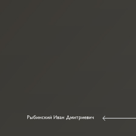
Рыбинский Иван Дмитриевич