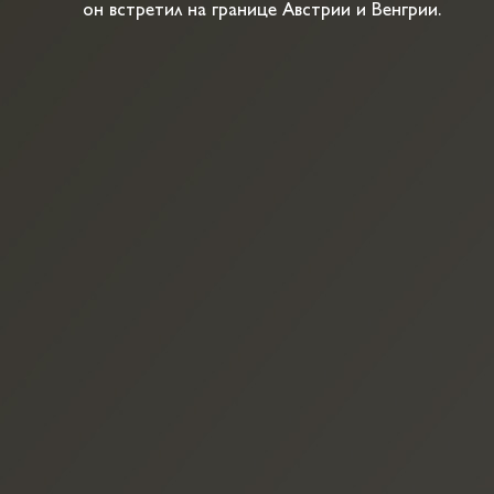
он встретил на границе Австрии и Венгрии.