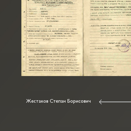
Жестаков Степан Борисович