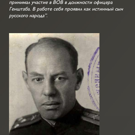
принимал участие в ВОВ в должности офицера
Генштаба. В работе себя проявил как истинный сын
русского народа”
.