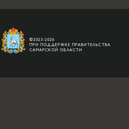
©2023-2026
ПРИ ПОДДЕРЖКЕ ПРАВИТЕЛЬСТВА
САМАРСКОЙ ОБЛАСТИ