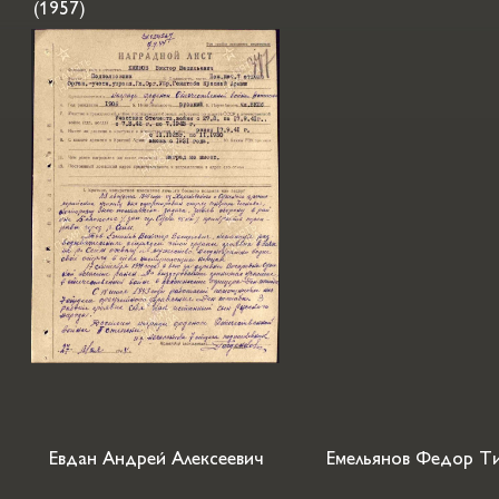
(1957)
Евдан Андрей Алексеевич
Емельянов Федор Т