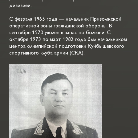
дивизией.
С февраля 1965 года — начальник Приволжской
оперативной зоны гражданской обороны. В
сентябре 1970 уволен в запас по болезни. С
октября 1973 по март 1982 года был начальником
центра олимпийской подготовки Куйбышевского
спортивного клуба армии (СКА).