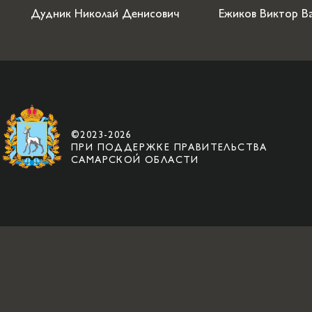
Дудник Николай Денисович
Ежиков Виктор В
©2023-2026
ПРИ ПОДДЕРЖКЕ ПРАВИТЕЛЬСТВА
САМАРСКОЙ ОБЛАСТИ