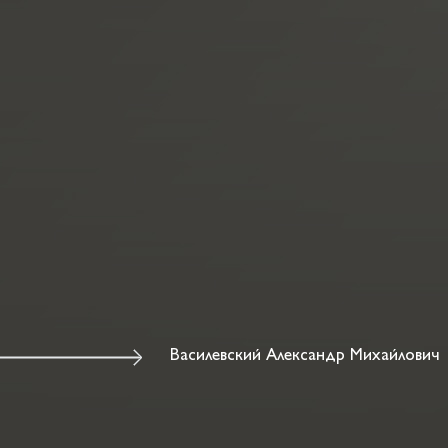
Василевский Александр Михайлови