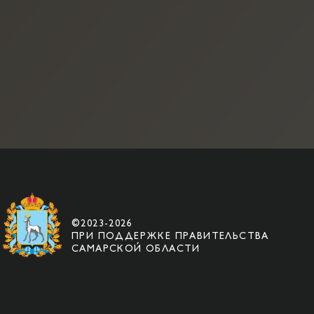
©2023-2026
ПРИ ПОДДЕРЖКЕ ПРАВИТЕЛЬСТВА
САМАРСКОЙ ОБЛАСТИ