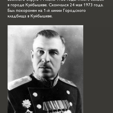
в городе Куйбышеве. Скончался 24 мая 1973 года.
Был похоронен на 1-й линии Городского
кладбища в Куйбышеве.