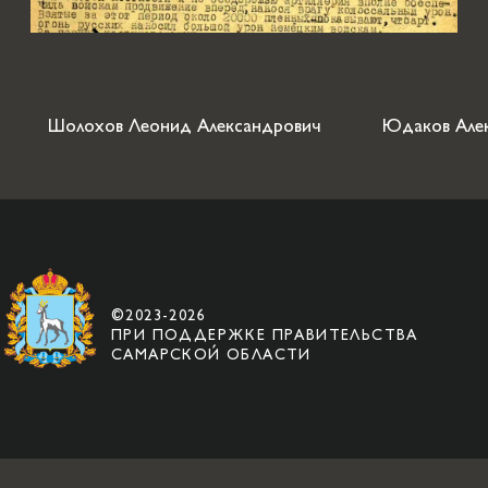
Шолохов Леонид Александрович
Юдаков Алек
©2023-2026
ПРИ ПОДДЕРЖКЕ ПРАВИТЕЛЬСТВА
САМАРСКОЙ ОБЛАСТИ