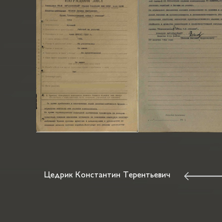
Цедрик Константин Терентьевич