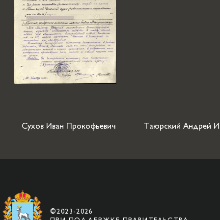
Сухов Иван Прокофьевич
Таюрский Андрей И
©2023-2026