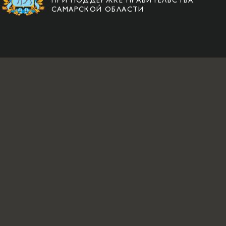
ПРИ ПОДДЕРЖКЕ ПРАВИТЕЛЬСТВА
САМАРСКОЙ ОБЛАСТИ