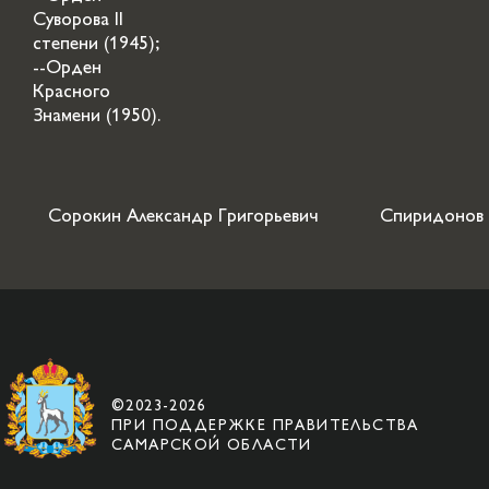
Суворова II
степени (1945);
--Орден
Красного
Знамени (1950).
Сорокин Александр Григорьевич
Спиридонов 
©2023-2026
ПРИ ПОДДЕРЖКЕ ПРАВИТЕЛЬСТВА
САМАРСКОЙ ОБЛАСТИ