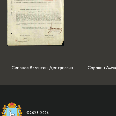
Смирнов Валентин Дмитриевич
Сорокин Алек
©2023-2026