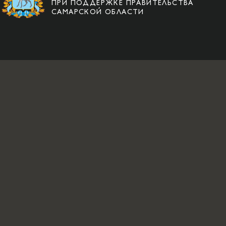
ПРИ ПОДДЕРЖКЕ ПРАВИТЕЛЬСТВА
САМАРСКОЙ ОБЛАСТИ