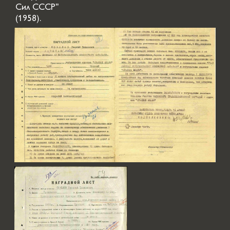
Сил СССР"
(1958).