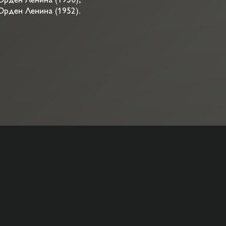
Орден Ленина (1950);
Орден Ленина (1952).