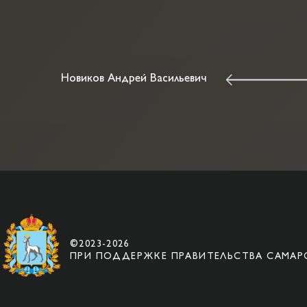
Новиков Андрей Васильевич
©2023-2026
ПРИ ПОДДЕРЖКЕ ПРАВИТЕЛЬСТВА САМАР