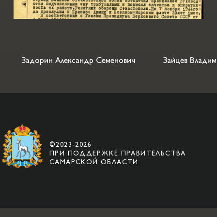
Задорин Александр Семенович
Зайцев Владим
©2023-2026
ПРИ ПОДДЕРЖКЕ ПРАВИТЕЛЬСТВА
САМАРСКОЙ ОБЛАСТИ