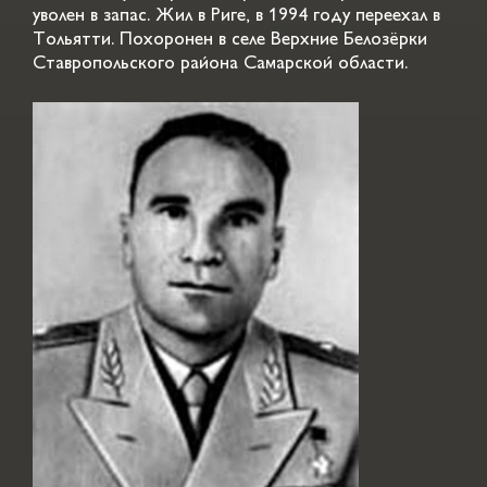
уволен в запас. Жил в Риге, в 1994 году переехал в
Тольятти. Похоронен в селе Верхние Белозёрки
Ставропольского района Самарской области.