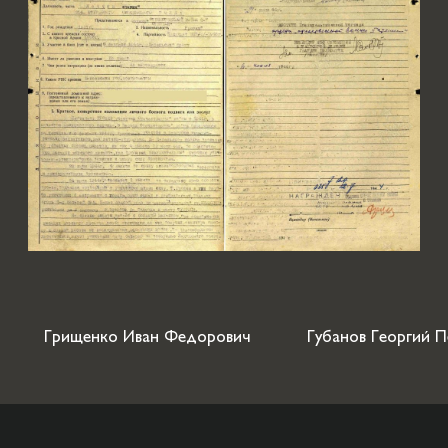
Грищенко Иван Федорович
Губанов Георгий 