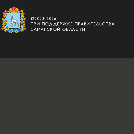
©2023-2026
ПРИ ПОДДЕРЖКЕ ПРАВИТЕЛЬСТВА
САМАРСКОЙ ОБЛАСТИ