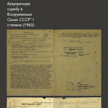
безупречную
службу в
Вооруженных
Силах СССР" I
степени (1960).