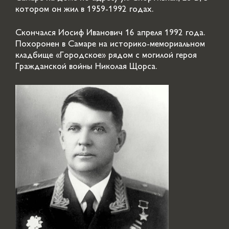
котором он жил в 1959-1992 годах.
Скончался Иосиф Иванович 16 апреля 1992 года.
Похоронен в Самаре на историко-мемориальном
кладбище «Городское» рядом с могилой героя
Гражданской войны Николая Щорса.