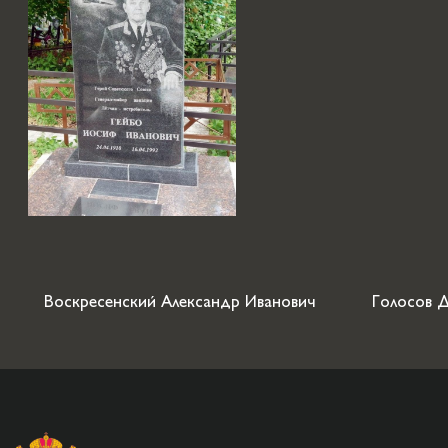
Воскресенский Александр Иванович
Голосов Д