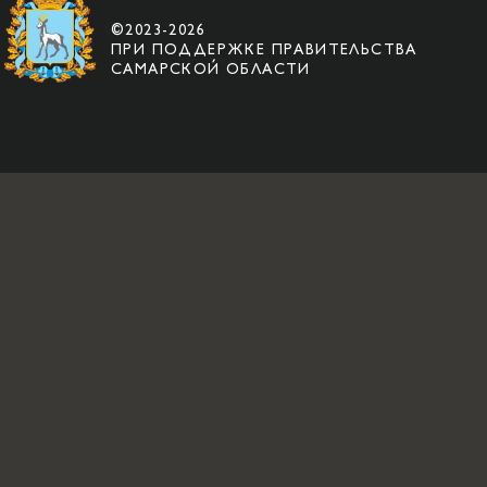
©2023-2026
ПРИ ПОДДЕРЖКЕ ПРАВИТЕЛЬСТВА
САМАРСКОЙ ОБЛАСТИ