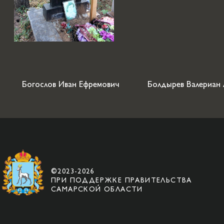
Богослов Иван Ефремович
Болдырев Валериан
©2023-2026
ПРИ ПОДДЕРЖКЕ ПРАВИТЕЛЬСТВА
САМАРСКОЙ ОБЛАСТИ