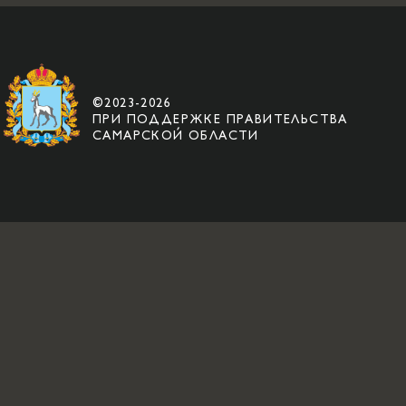
©2023-2026
ПРИ ПОДДЕРЖКЕ ПРАВИТЕЛЬСТВА
САМАРСКОЙ ОБЛАСТИ