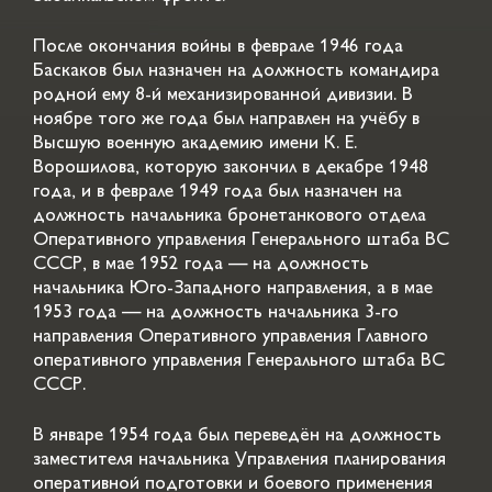
После окончания войны в феврале 1946 года
Баскаков был назначен на должность командира
родной ему 8-й механизированной дивизии. В
ноябре того же года был направлен на учёбу в
Высшую военную академию имени К. Е.
Ворошилова, которую закончил в декабре 1948
года, и в феврале 1949 года был назначен на
должность начальника бронетанкового отдела
Оперативного управления Генерального штаба ВС
СССР, в мае 1952 года — на должность
начальника Юго-Западного направления, а в мае
1953 года — на должность начальника 3-го
направления Оперативного управления Главного
оперативного управления Генерального штаба ВС
СССР.
В январе 1954 года был переведён на должность
заместителя начальника Управления планирования
оперативной подготовки и боевого применения