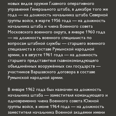
новых видов оружия Главного оперативного
управления Генерального штаба, в декабре того же
года — на должность начальника штаба Северной
группы войск, в марте 1956 года — на должность
начальника штаба и члена Военного совета
Московского военного округа, в январе 1960 года
— на должность военного специалиста по
вопросам штабной службы — старшего военного
специалиста в составе Румынской народной
армии, а в августе 1961 года — на должность
старшего представителя главнокомандующего
объединённых вооружённых сил государств —
участников Варшавского договора в составе
Румынской народной армии.
В январе 1962 года был назначен на должность
начальника штаба — заместителя командующего и
одновременно члена Военного совета Южной
группы войск, в июне 1964 года — на должность
заместителя начальника Военной академии имени