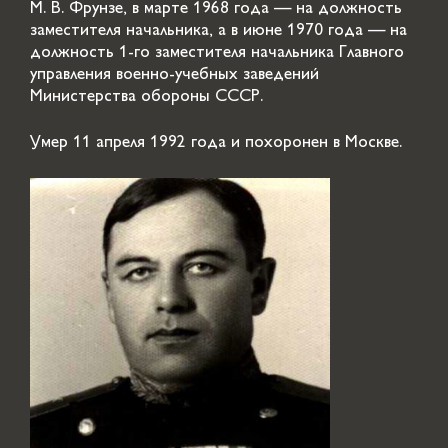
М. В. Фрунзе, в марте 1968 года — на должность
заместителя начальника, а в июне 1970 года — на
должность 1-го заместителя начальника Главного
управления военно-учебных заведений
Министерства обороны СССР.
Умер 11 апреля 1992 года и похоронен в Москве.